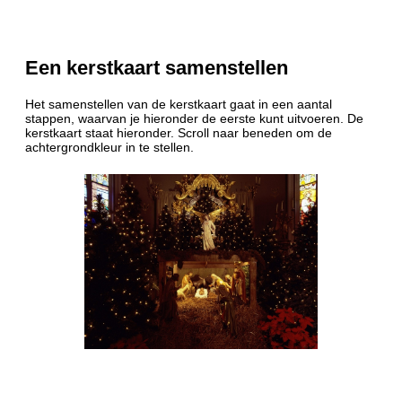
Een kerstkaart samenstellen
Het samenstellen van de kerstkaart gaat in een aantal
stappen, waarvan je hieronder de eerste kunt uitvoeren. De
kerstkaart staat hieronder. Scroll naar beneden om de
achtergrondkleur in te stellen.