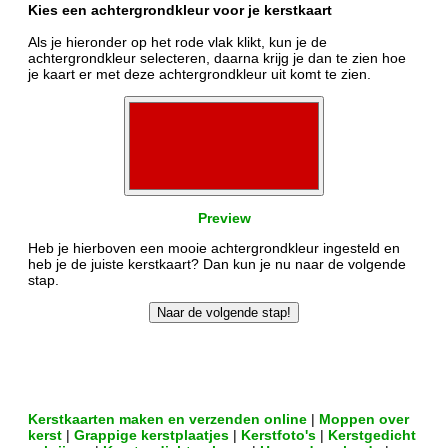
Kies een achtergrondkleur voor je kerstkaart
Als je hieronder op het rode vlak klikt, kun je de
achtergrondkleur selecteren, daarna krijg je dan te zien hoe
je kaart er met deze achtergrondkleur uit komt te zien.
Preview
Heb je hierboven een mooie achtergrondkleur ingesteld en
heb je de juiste kerstkaart? Dan kun je nu naar de volgende
stap.
Kerstkaarten maken en verzenden online
|
Moppen over
kerst
|
Grappige kerstplaatjes
|
Kerstfoto's
|
Kerstgedicht