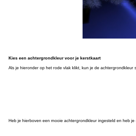
Kies een achtergrondkleur voor je kerstkaart
Als je hieronder op het rode vlak klikt, kun je de achtergrondkleur 
Heb je hierboven een mooie achtergrondkleur ingesteld en heb je 