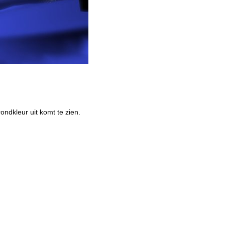
ondkleur uit komt te zien.