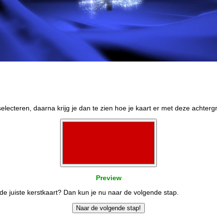
selecteren, daarna krijg je dan te zien hoe je kaart er met deze achtergr
Preview
de juiste kerstkaart? Dan kun je nu naar de volgende stap.